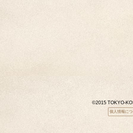
©2015 TOKYO-K
個人情報につ