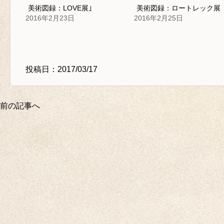
美術図録：LOVE展｣
美術図録：ロートレック展
2016年2月23日
2016年2月25日
投稿日：2017/03/17
前の記事へ