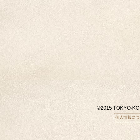
©2015 TOKYO-K
個人情報につ