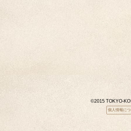
©2015 TOKYO-K
個人情報につ