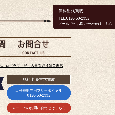
無料出張買取
TEL:0120-68-2332
メールでのお問い合わせはこちら
のホログラフィ展｜古書買取り澤口書店
無料出張古本買取
出張買取専用フリーダイヤル
0120-68-2332
メールでのお問い合わせはこちら