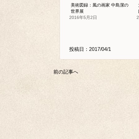
美術図録：風の画家 中島潔の
世界展
2016年5月2日
投稿日：2017/04/1
前の記事へ