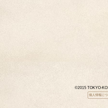
©2015 TOKYO-K
個人情報につ