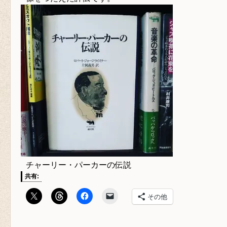
チャーリー・パーカーの伝説
共有:
その他