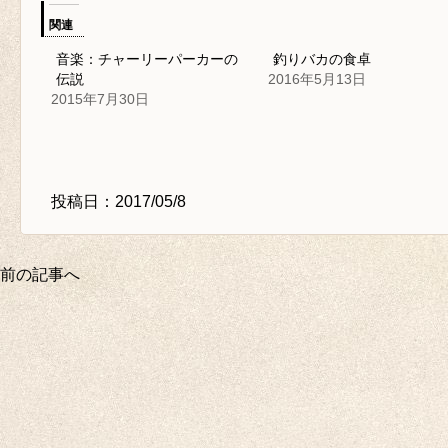
関連
音楽：チャーリーパーカーの
釣りバカの食卓
伝説
2016年5月13日
2015年7月30日
投稿日：2017/05/8
前の記事へ