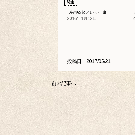
関連
映画監督という仕事
2016年1月12日
投稿日：2017/05/21
前の記事へ