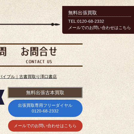
無料出張買取
TEL:0120-68-2332
メールでのお問い合わせはこちら
バイブル｜古書買取り澤口書店
無料出張古本買取
出張買取専用フリーダイヤル
0120-68-2332
メールでのお問い合わせはこちら