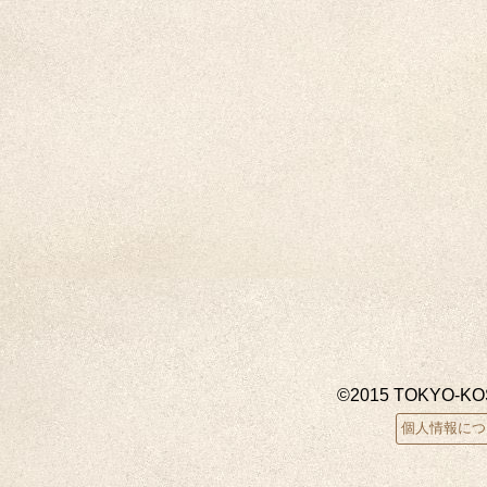
©2015 TOKYO-K
個人情報につ