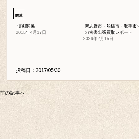
関連
演劇関係
習志野市・船橋市・取手市
2015年4月17日
の古書出張買取レポート
2026年2月15日
投稿日：2017/05/30
前の記事へ