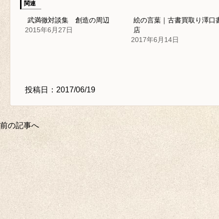
関連
武満徹対談集 創造の周辺
絵の言葉｜古書買取り澤口
2015年6月27日
店
2017年6月14日
投稿日：2017/06/19
前の記事へ