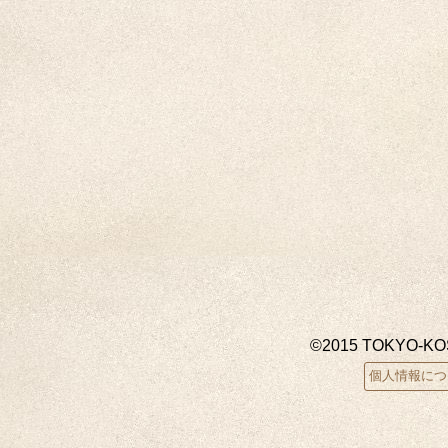
©2015 TOKYO-K
個人情報につ