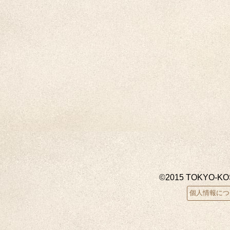
©2015 TOKYO-K
個人情報につ