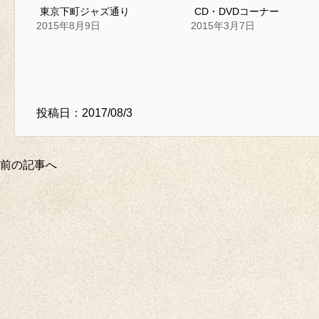
東京下町ジャズ通り
CD・DVDコーナー
2015年8月9日
2015年3月7日
投稿日：2017/08/3
前の記事へ