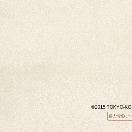
©2015 TOKYO-K
個人情報につ