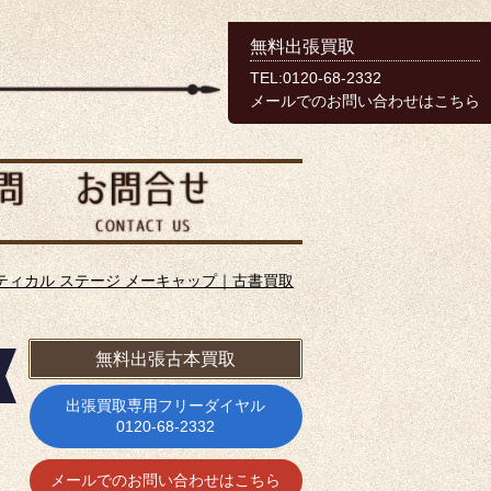
無料出張買取
TEL:0120-68-2332
メールでのお問い合わせはこちら
ティカル ステージ メーキャップ｜古書買取
無料出張古本買取
出張買取専用フリーダイヤル
0120-68-2332
メールでのお問い合わせはこちら