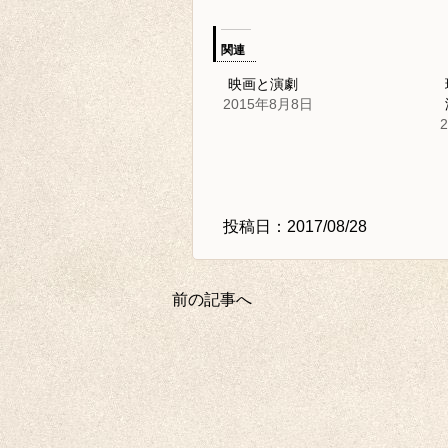
関連
映画と演劇
2015年8月8日
投稿日：2017/08/28
前の記事へ