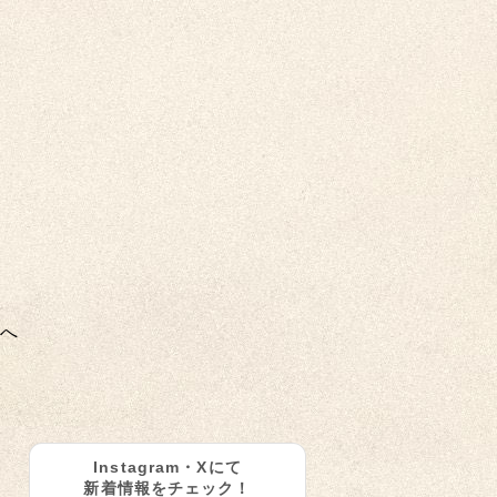
へ
Instagram・Xにて
新着情報をチェック！