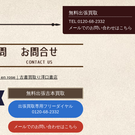
無料出張買取
TEL:0120-68-2332
メールでのお問い合わせはこちら
vie en rose｜古書買取り澤口書店
無料出張古本買取
出張買取専用フリーダイヤル
0120-68-2332
メールでのお問い合わせはこちら