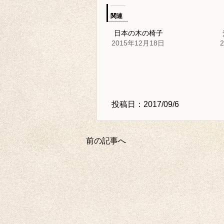
関連
日本の木の椅子
2015年12月18日
投稿日：2017/09/6
前の記事へ