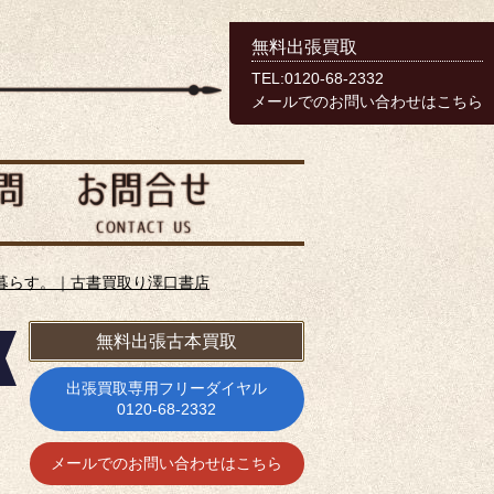
無料出張買取
TEL:0120-68-2332
メールでのお問い合わせはこちら
暮らす。｜古書買取り澤口書店
無料出張古本買取
出張買取専用フリーダイヤル
0120-68-2332
メールでのお問い合わせはこちら