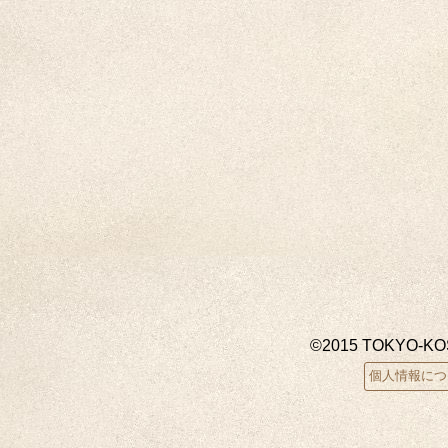
©2015 TOKYO-K
個人情報につ