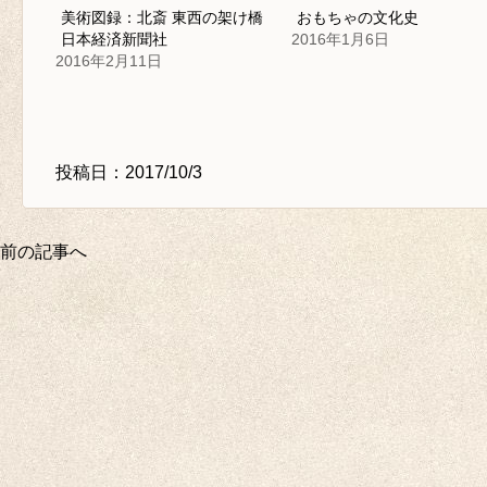
美術図録：北斎 東西の架け橋
おもちゃの文化史
日本経済新聞社
2016年1月6日
2016年2月11日
投稿日：2017/10/3
前の記事へ