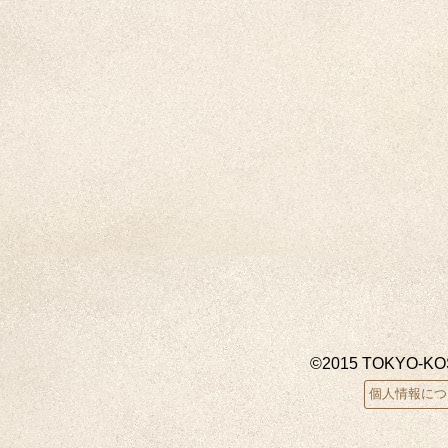
©2015 TOKYO-K
個人情報につ