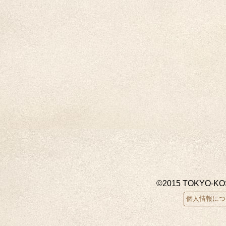
©2015 TOKYO-K
個人情報につ