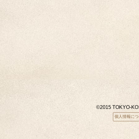
©2015 TOKYO-K
個人情報につ