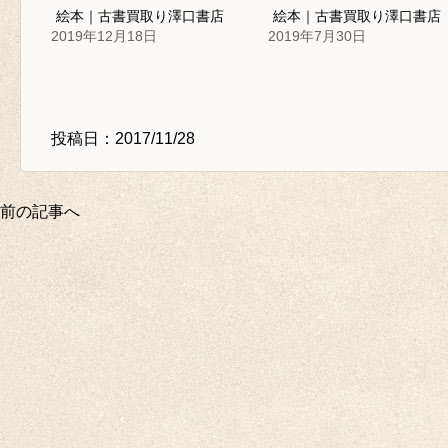
絵本｜古書買取り澤口書店
絵本｜古書買取り澤口書店
2019年12月18日
2019年7月30日
投稿日：2017/11/28
前の記事へ