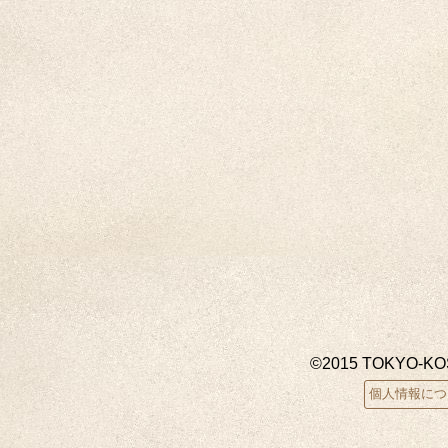
©2015 TOKYO-K
個人情報につ