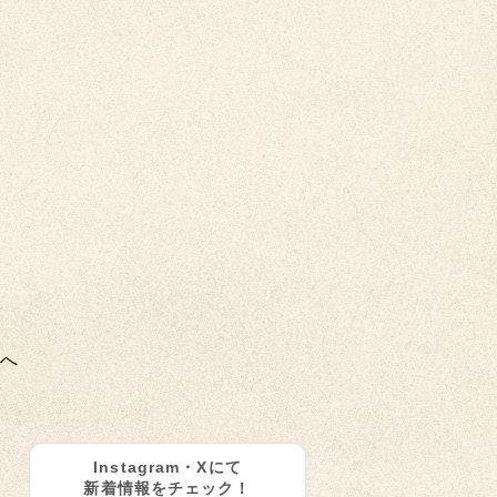
へ
Instagram・Xにて
新着情報をチェック！