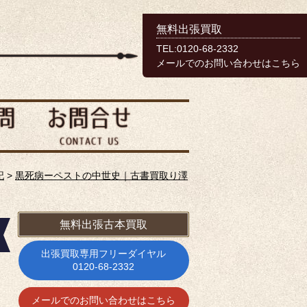
無料出張買取
TEL:0120-68-2332
メールでのお問い合わせはこちら
記
>
黒死病ーペストの中世史｜古書買取り澤
無料出張古本買取
出張買取専用フリーダイヤル
0120-68-2332
メールでのお問い合わせはこちら