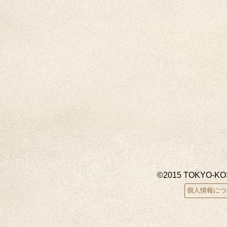
©2015 TOKYO-K
個人情報につ