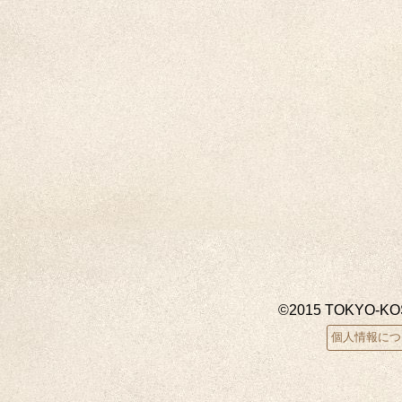
©2015 TOKYO-K
個人情報につ