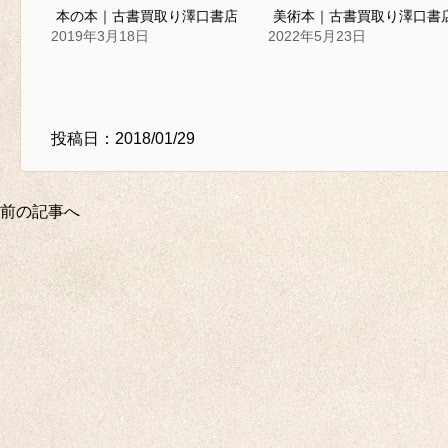
本の本｜古書買取り澤口書店
美術本｜古書買取り澤口書
2019年3月18日
2022年5月23日
投稿日：2018/01/29
前の記事へ