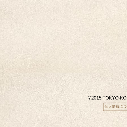
©2015 TOKYO-K
個人情報につ