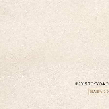
©2015 TOKYO-K
個人情報につ