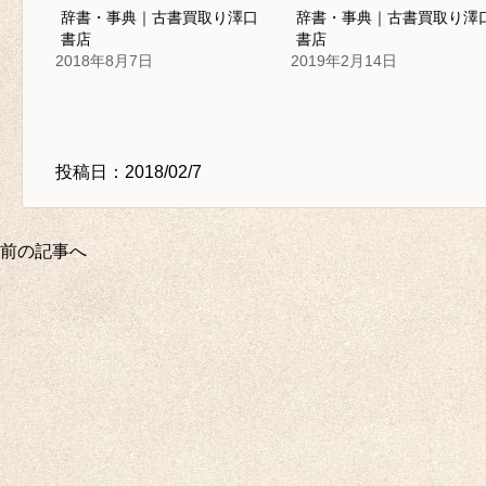
辞書・事典｜古書買取り澤口
辞書・事典｜古書買取り澤
書店
書店
2018年8月7日
2019年2月14日
投稿日：2018/02/7
前の記事へ