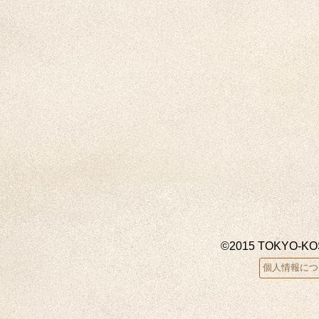
©2015 TOKYO-K
個人情報につ