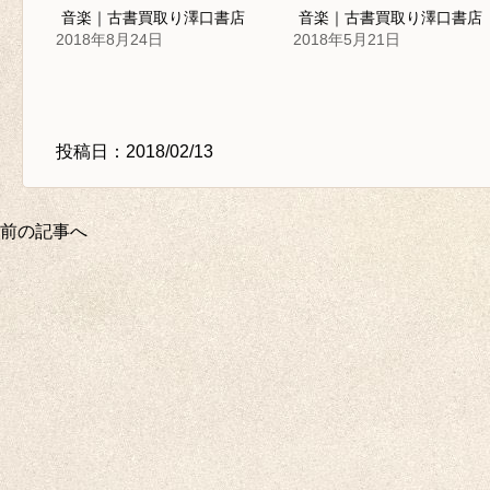
音楽｜古書買取り澤口書店
音楽｜古書買取り澤口書店
2018年8月24日
2018年5月21日
投稿日：2018/02/13
前の記事へ