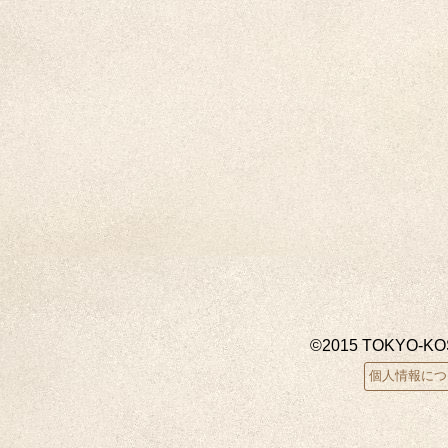
©2015 TOKYO-K
個人情報につ