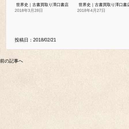
世界史｜古書買取り澤口書店
世界史｜古書買取り澤口書
2018年3月28日
2018年4月27日
投稿日：2018/02/21
前の記事へ