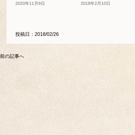
2020年11月9日
2018年2月10日
投稿日：2018/02/26
前の記事へ