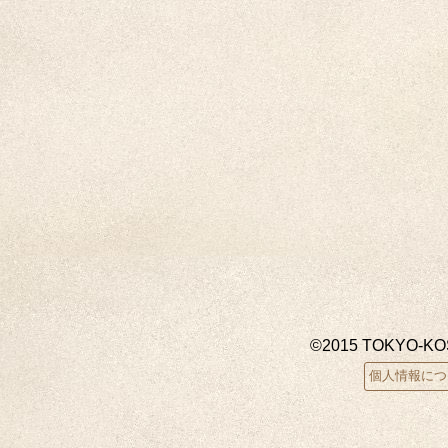
©2015 TOKYO-K
個人情報につ