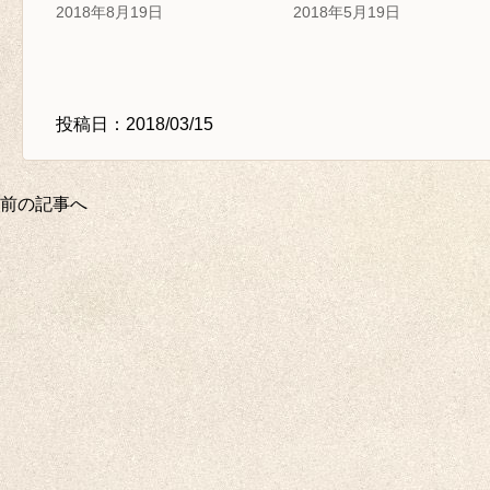
2018年8月19日
2018年5月19日
投稿日：2018/03/15
前の記事へ