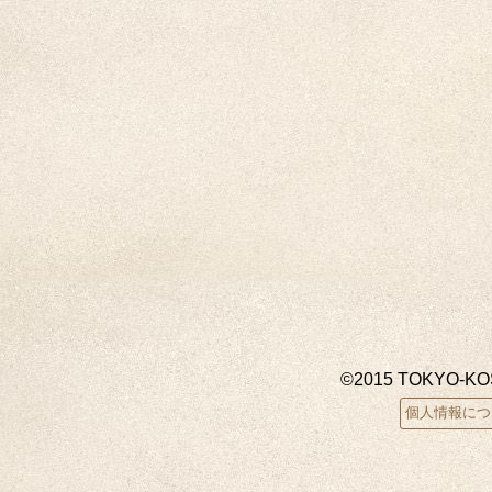
©2015 TOKYO-K
個人情報につ