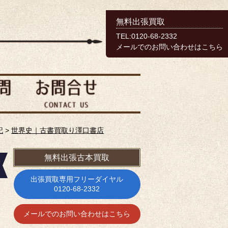
無料出張買取
TEL:0120-68-2332
メールでのお問い合わせはこちら
記
>
世界史｜古書買取り澤口書店
無料出張古本買取
出張買取専用フリーダイヤル
0120-68-2332
メールでのお問い合わせはこちら