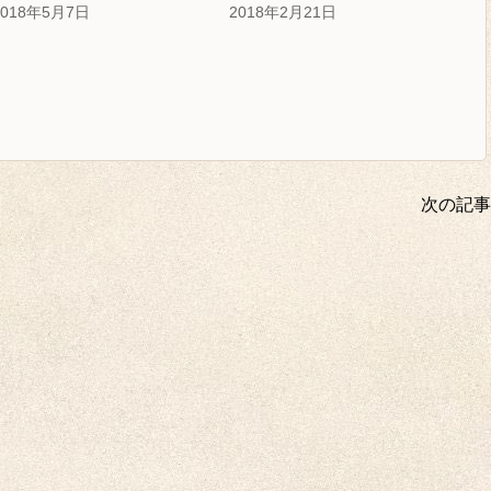
2018年5月7日
2018年2月21日
次の記事