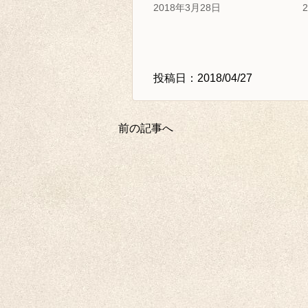
2018年3月28日
投稿日：2018/04/27
前の記事へ