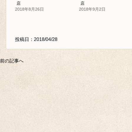
店
店
2018年8月26日
2018年9月2日
投稿日：2018/04/28
前の記事へ