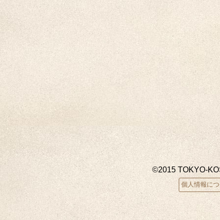
©2015 TOKYO-K
個人情報につ