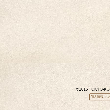
©2015 TOKYO-K
個人情報につ