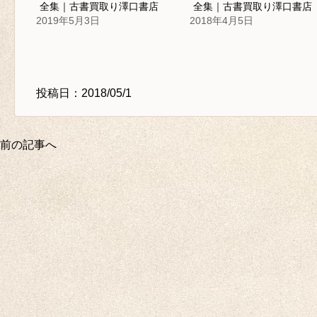
全集｜古書買取り澤口書店
全集｜古書買取り澤口書店
2019年5月3日
2018年4月5日
投稿日：2018/05/1
前の記事へ