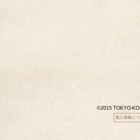
©2015 TOKYO-K
個人情報につ