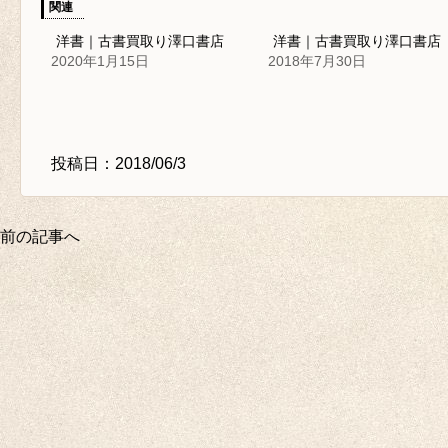
関連
洋書｜古書買取り澤口書店
洋書｜古書買取り澤口書店
2020年1月15日
2018年7月30日
投稿日：2018/06/3
前の記事へ