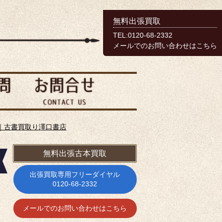
無料出張買取
TEL:0120-68-2332
メールでのお問い合わせはこちら
｜古書買取り澤口書店
無料出張古本買取
出張買取専用フリーダイヤル
0120-68-2332
メールでのお問い合わせはこちら