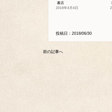
書店
2018年4月4日
投稿日：2018/06/30
前の記事へ