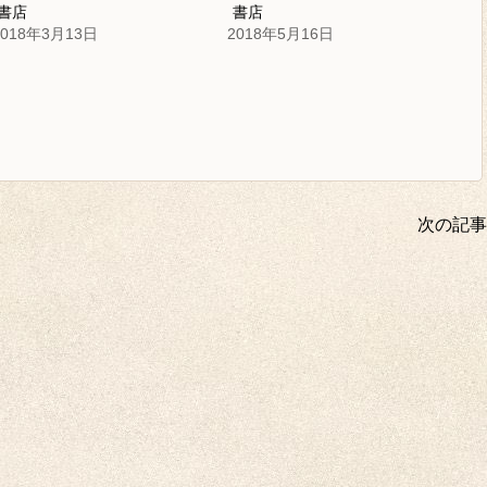
書店
書店
2018年3月13日
2018年5月16日
次の記事