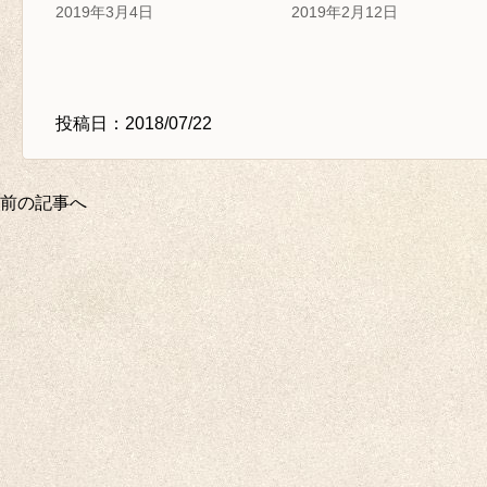
2019年3月4日
2019年2月12日
投稿日：2018/07/22
前の記事へ