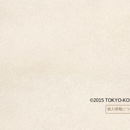
©2015 TOKYO-K
個人情報につ