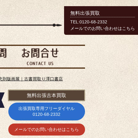
無料出張買取
TEL:0120-68-2332
メールでのお問い合わせはこちら
忠則版画展｜古書買取り澤口書店
無料出張古本買取
出張買取専用フリーダイヤル
0120-68-2332
メールでのお問い合わせはこちら