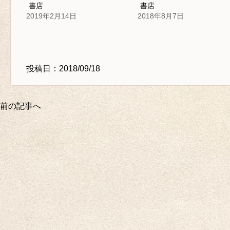
書店
書店
2019年2月14日
2018年8月7日
投稿日：2018/09/18
前の記事へ