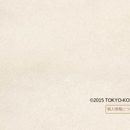
©2015 TOKYO-K
個人情報につ