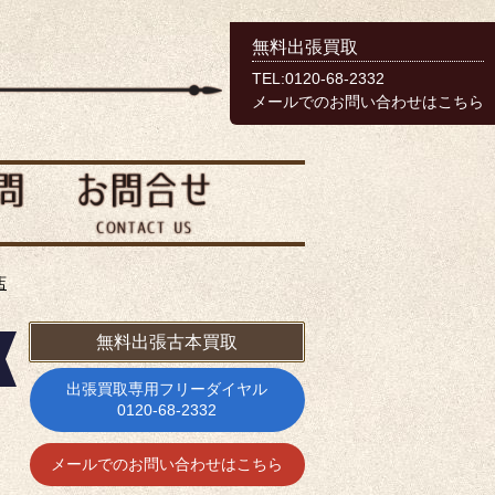
無料出張買取
TEL:0120-68-2332
メールでのお問い合わせはこちら
店
無料出張古本買取
出張買取専用フリーダイヤル
0120-68-2332
メールでのお問い合わせはこちら