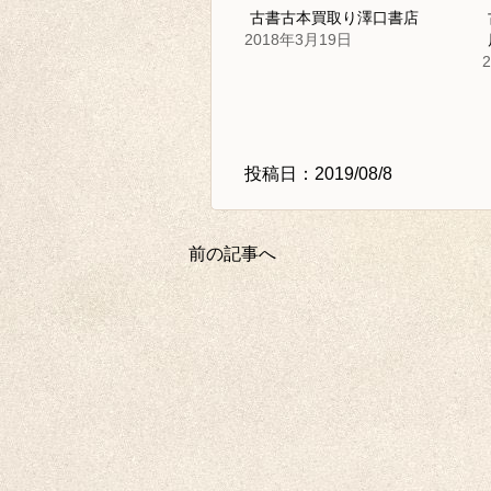
古書古本買取り澤口書店
2018年3月19日
投稿日：2019/08/8
前の記事へ