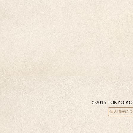
©2015 TOKYO-K
個人情報につ