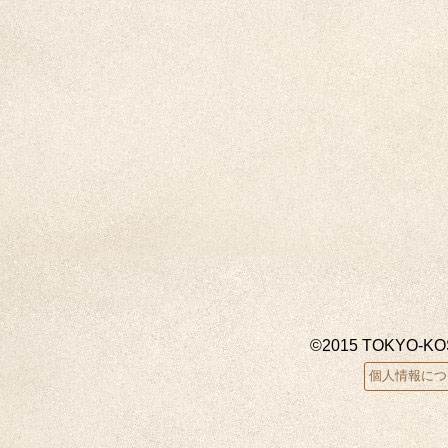
©2015 TOKYO-K
個人情報につ