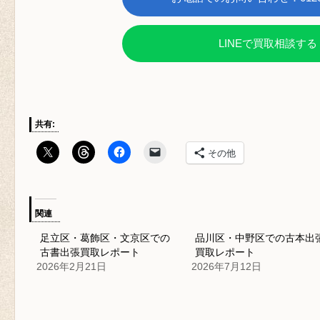
LINEで買取相談する
共有:
その他
関連
足立区・葛飾区・文京区での
品川区・中野区での古本出
古書出張買取レポート
買取レポート
2026年2月21日
2026年7月12日