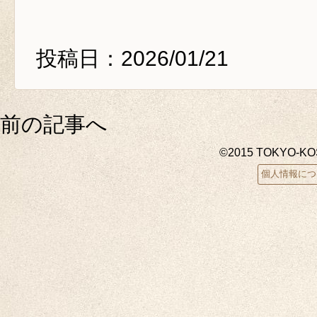
投稿日：2026/01/21
前の記事へ
©2015 TOKYO-K
個人情報につ