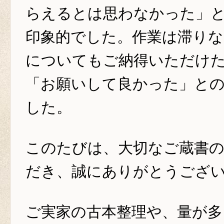
らえるとは思わなかった」
印象的でした。作業は滞りな
についてもご納得いただけ
「お願いして良かった」と
した。
このたびは、大切なご蔵書
だき、誠にありがとうござ
ご実家の古本整理や、量が多