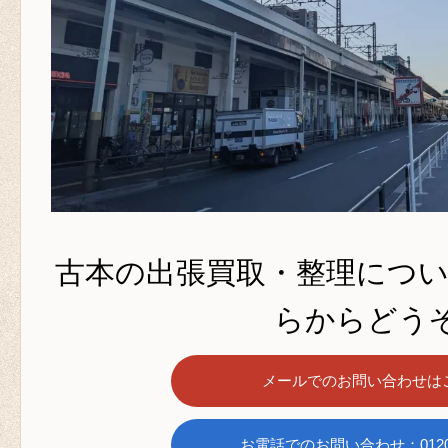
古本の出張買取・整理につ
らからどうぞ
メールでのお問い合わせは
お電話でのお問い合わせ：0120-6