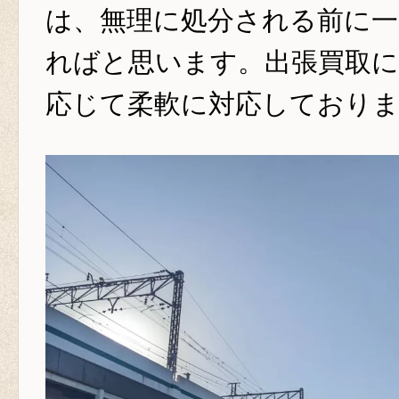
は、無理に処分される前に一
ればと思います。出張買取
応じて柔軟に対応しており