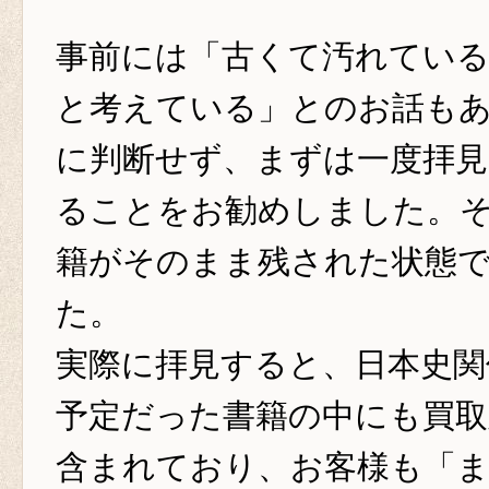
事前には「古くて汚れてい
と考えている」とのお話も
に判断せず、まずは一度拝
ることをお勧めしました。
籍がそのまま残された状態
た。
実際に拝見すると、日本史関
予定だった書籍の中にも買
含まれており、お客様も「