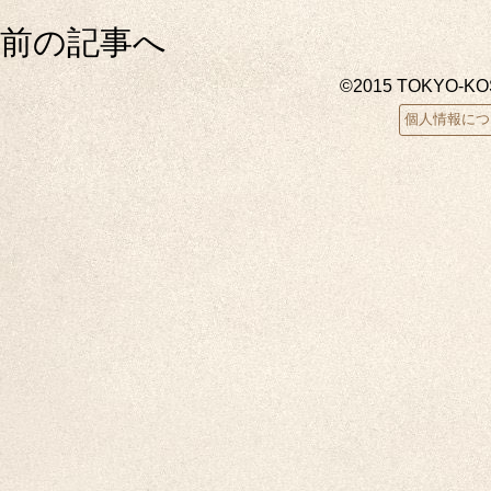
前の記事へ
©2015 TOKYO-K
個人情報につ