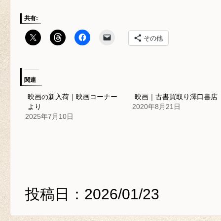
共有:
その他
関連
映画の新入荷｜映画コーナー
映画｜古書買取り澤口書店
より
2020年8月21日
2025年7月10日
投稿日：2026/01/23