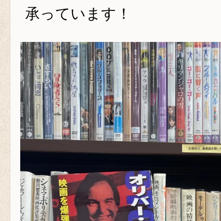
承っています！