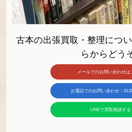
古本の出張買取・整理につ
らからどうぞ
メールでのお問い合わせは
お電話でのお問い合わせ：0120-6
LINEで買取相談する