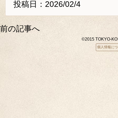
投稿日：2026/02/4
前の記事へ
©2015 TOKYO-K
個人情報につ