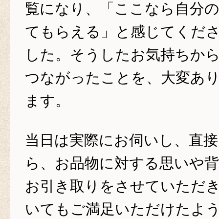
覧になり、「ここなら自分
てもらえる」と感じてくだ
した。そうしたお気持ちか
つながったことを、大変あ
ます。
当日は実際にお伺いし、直接
ら、お品物に対する思いや
お引き取りをさせていただ
いてもご満足いただけたよ