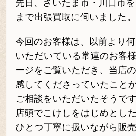
先日、さいたま市・川口市を
まで出張買取に伺いました。
今回のお客様は、以前より何
いただいている常連のお客
ージをご覧いただき、当店の
感してくださっていたこと
ご相談をいただいたそうで
店頭でこけしをはじめとし
ひとつ丁寧に扱いながら販