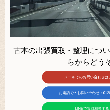
古本の出張買取・整理につ
らからどうぞ
メールでのお問い合わせは
お電話でのお問い合わせ：0120-6
LINEで買取相談する