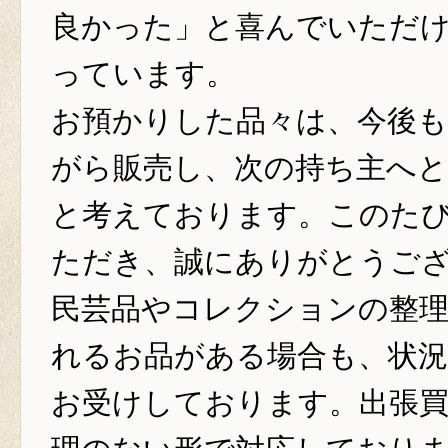
良かった」と喜んでいただ
っています。
お預かりした品々は、今後も
がら販売し、次の持ち主へ
と考えております。このた
ただき、誠にありがとうご
民芸品やコレクションの整
れるお品がある場合も、状
お受けしております。出張