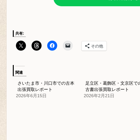
共有:
その他
関連
さいたま市・川口市での古本
足立区・葛飾区・文京区で
出張買取レポート
古書出張買取レポート
2026年6月15日
2026年2月21日