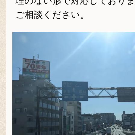
理のない形で対応しており
ご相談ください。