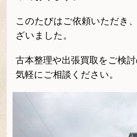
このたびはご依頼いただき
ざいました。
古本整理や出張買取をご検討
気軽にご相談ください。