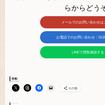
らからどうぞ
メールでのお問い合わせは
お電話でのお問い合わせ：0120-6
LINEで買取相談する
共有:
その他