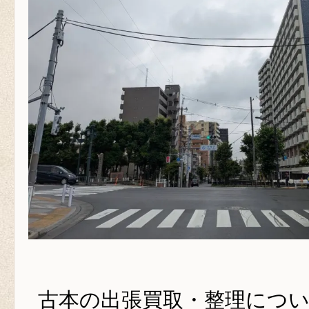
古本の出張買取・整理につ