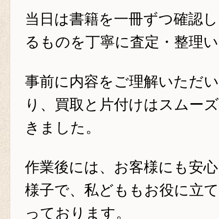
当日は書籍を一冊ずつ確認し
るものを丁寧に査定・整理
事前に内容をご理解いただ
り、買取と片付けはスムー
きました。
作業後には、お客様にも安
様子で、私どももお役に立
っております。