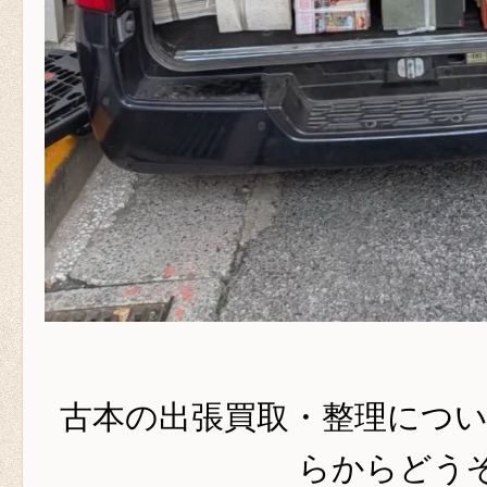
古本の出張買取・整理につ
らからどうぞ