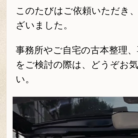
このたびはご依頼いただき
ざいました。
事務所やご自宅の古本整理、
をご検討の際は、どうぞお
い。