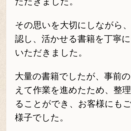
ただきました。
その思いを大切にしながら
認し、活かせる書籍を丁寧に
いただきました。
大量の書籍でしたが、事前の
えて作業を進めたため、整
ることができ、お客様にも
様子でした。