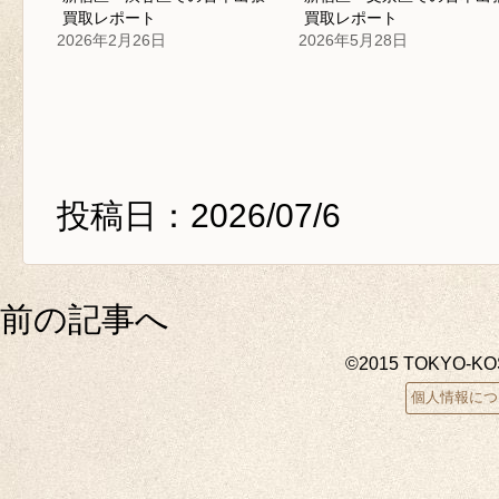
買取レポート
買取レポート
2026年2月26日
2026年5月28日
投稿日：2026/07/6
前の記事へ
©2015 TOKYO-K
個人情報につ