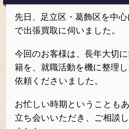
先日、足立区・葛飾区を中心
で出張買取に伺いました。
今回のお客様は、長年大切に
籍を、就職活動を機に整理
依頼くださいました。
お忙しい時期ということも
立ち会いいただき、ご相談