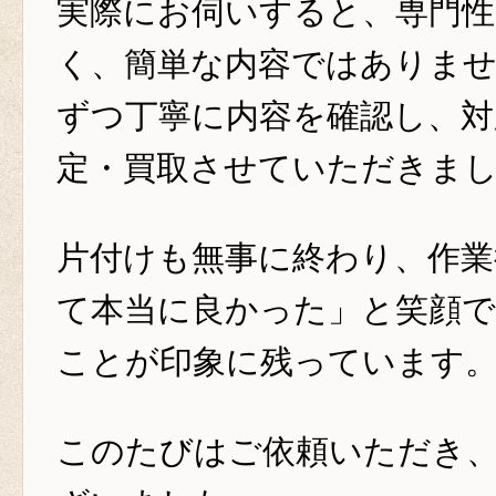
実際にお伺いすると、専門性
く、簡単な内容ではありま
ずつ丁寧に内容を確認し、対
定・買取させていただきま
片付けも無事に終わり、作業
て本当に良かった」と笑顔
ことが印象に残っています
このたびはご依頼いただき