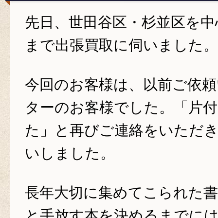
先日、世田谷区・杉並区を中
まで出張買取に伺いました。
今回のお客様は、以前ご依頼
ターのお客様でした。「片
た」と再びご連絡をいただき
いしました。
長年大切に集めてこられた書
と手放す本を決めるまでに