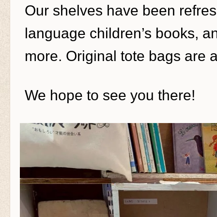
Our shelves have been refres
language children’s books, a
more. Original tote bags are a
We hope to see you there!