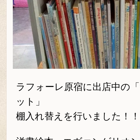
ラフォーレ原宿に出店中の「
ット」
棚入れ替えを行いました！！