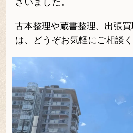
ざいました。
古本整理や蔵書整理、出張買
は、どうぞお気軽にご相談