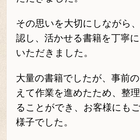
その思いを大切にしながら
認し、活かせる書籍を丁寧に
いただきました。
大量の書籍でしたが、事前の
えて作業を進めたため、整
ることができ、お客様にも
様子でした。