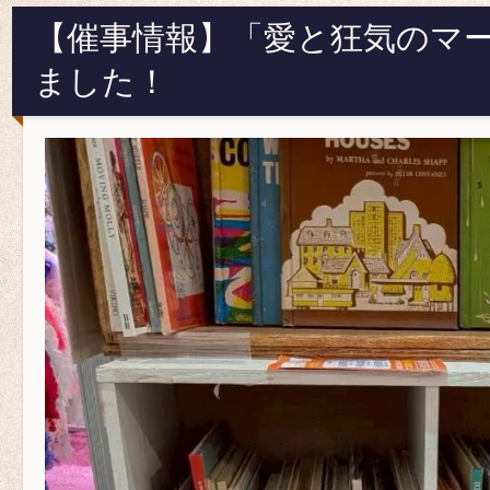
【催事情報】「愛と狂気のマ
ました！