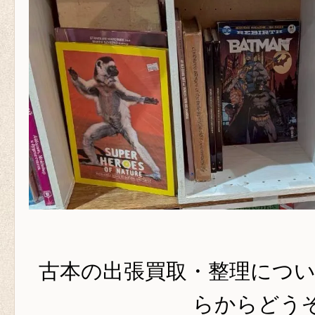
古本の出張買取・整理につ
らからどうぞ