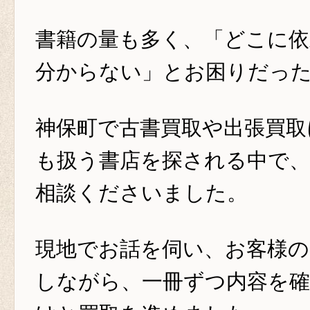
書籍の量も多く、「どこに
分からない」とお困りだっ
神保町で古書買取や出張買取
も扱う書店を探される中で
相談くださいました。
現地でお話を伺い、お客様の
しながら、一冊ずつ内容を確