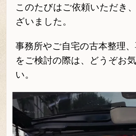
このたびはご依頼いただき
ざいました。
事務所やご自宅の古本整理、
をご検討の際は、どうぞお
い。