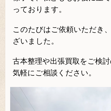
っております。
このたびはご依頼いただき
ざいました。
古本整理や出張買取をご検討
気軽にご相談ください。