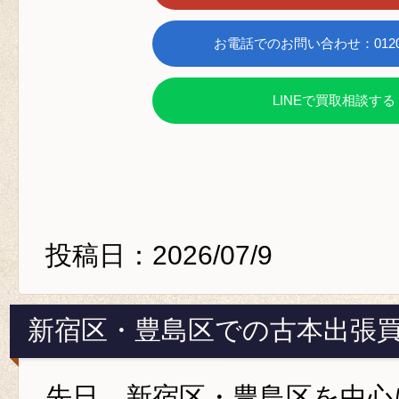
お電話でのお問い合わせ：0120-6
LINEで買取相談する
投稿日：2026/07/9
新宿区・豊島区での古本出張
先日、新宿区・豊島区を中心