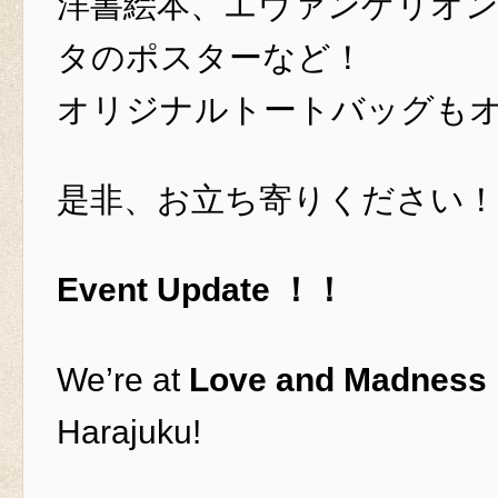
洋書絵本、エヴァンゲリオ
タのポスターなど！
オリジナルトートバッグも
是非、お立ち寄りください！
Event Update ！！
We’re at
Love and Madness 
Harajuku!