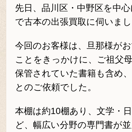
先日、品川区・中野区を中心
で古本の出張買取に伺いまし
今回のお客様は、旦那様が
ことをきっかけに、ご祖父
保管されていた書籍も含め
とのご依頼でした。
本棚は約10棚あり、文学・
ど、幅広い分野の専門書が並