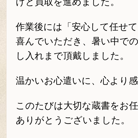
けと買取を進めました。
作業後には「安心して任せて
喜んでいただき、暑い中で
し入れまで頂戴しました。
温かいお心遣いに、心より感
このたびは大切な蔵書をお
ありがとうございました。