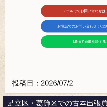
メールでのお問い合わせは
お電話でのお問い合わせ：0120-6
LINEで買取相談する
投稿日：2026/07/2
足立区・葛飾区での古本出張