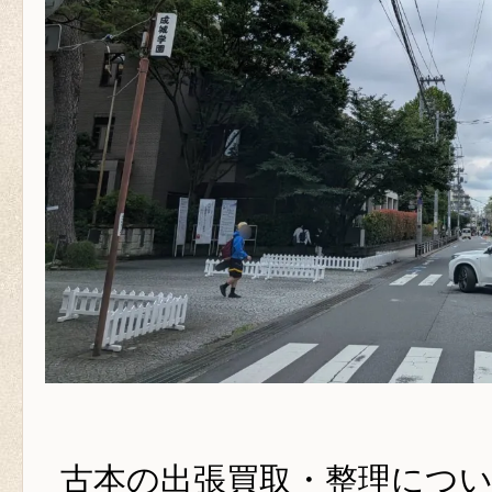
古本の出張買取・整理につ