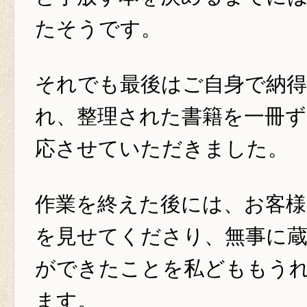
たそうです。
それでも最後はご自身で納
れ、整理された書籍を一冊ず
応させていただきました。
作業を終えた後には、お客
を見せてくださり、無事に蔵
ができたことを私どももう
ます。