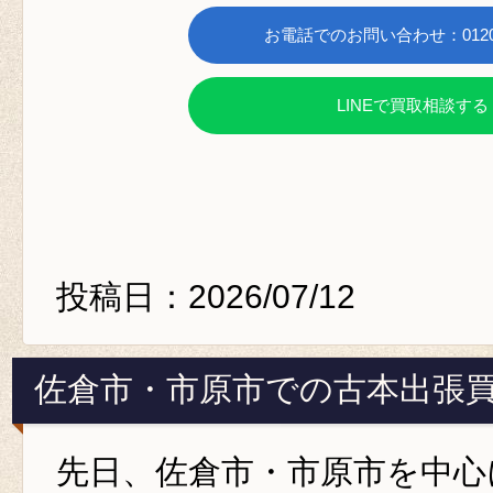
お電話でのお問い合わせ：0120-6
LINEで買取相談する
投稿日：2026/07/12
佐倉市・市原市での古本出張
先日、佐倉市・市原市を中心