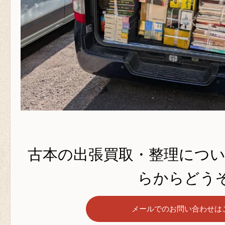
古本の出張買取・整理につ
らからどうぞ
メールでのお問い合わせは