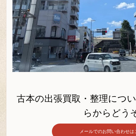
古本の出張買取・整理につ
らからどうぞ
メールでのお問い合わせは