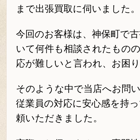
まで出張買取に伺いました。
今回のお客様は、神保町で古
いて何件も相談されたもの
応が難しいと言われ、お困
そのような中で当店へお問
従業員の対応に安心感を持っ
頼いただきました。