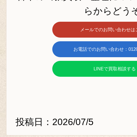
らからどうぞ
メールでのお問い合わせは
お電話でのお問い合わせ：0120-6
LINEで買取相談する
投稿日：2026/07/5