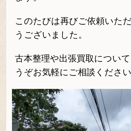
このたびは再びご依頼いた
うございました。
古本整理や出張買取について
うぞお気軽にご相談くださ