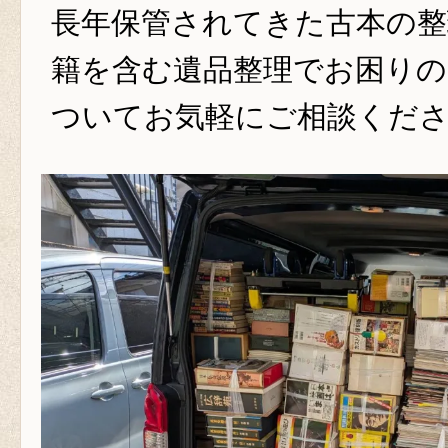
長年保管されてきた古本の整
籍を含む遺品整理でお困りの
ついてお気軽にご相談くだ