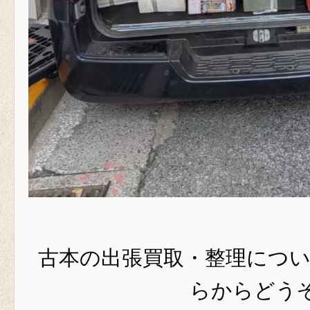
古本の出張買取・整理につ
らからどうぞ