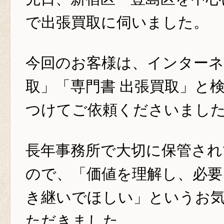
で出張買取に伺いました。
今回のお客様は、インターネ
取」「専門書 出張買取」と
つけてご依頼くださいまし
長年事務所で大切に保管され
ので、「価値を理解し、必要
き継いでほしい」というお
ただきました。