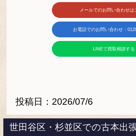
メールでのお問い合わせは
お電話でのお問い合わせ：0120-6
LINEで買取相談する
投稿日：2026/07/6
世田谷区・杉並区での古本出