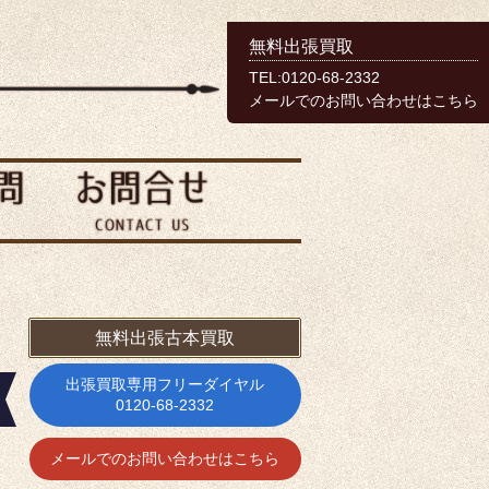
無料出張買取
TEL:0120-68-2332
メールでのお問い合わせはこちら
無料出張古本買取
出張買取専用フリーダイヤル
0120-68-2332
メールでのお問い合わせはこちら