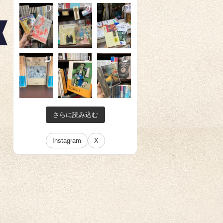
さらに読み込む
Instagram
X