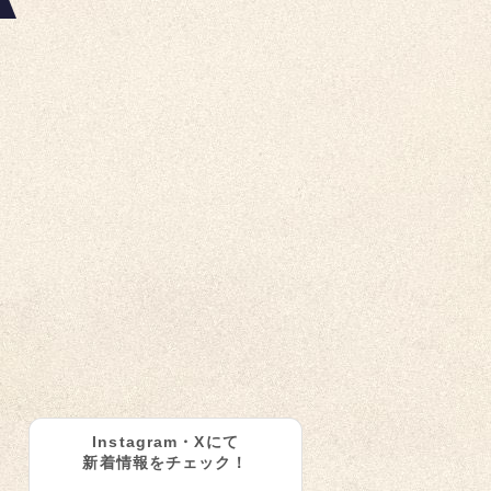
Instagram・Xにて
新着情報をチェック！