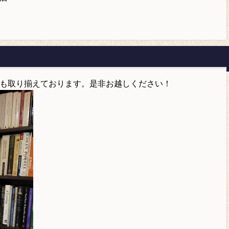
も取り揃えております。是非お越しください！