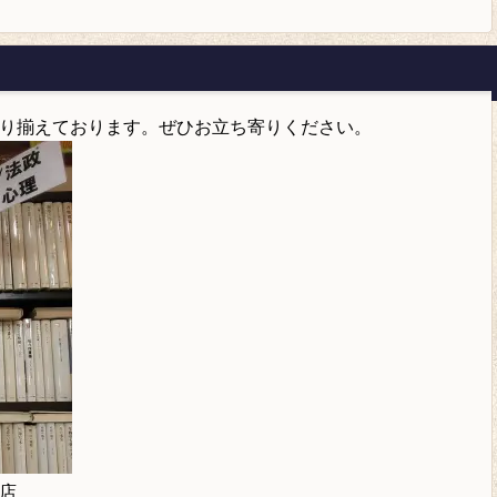
り揃えております。ぜひお立ち寄りください。
店