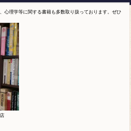
、心理学等に関する書籍も多数取り扱っております。ぜひ
店