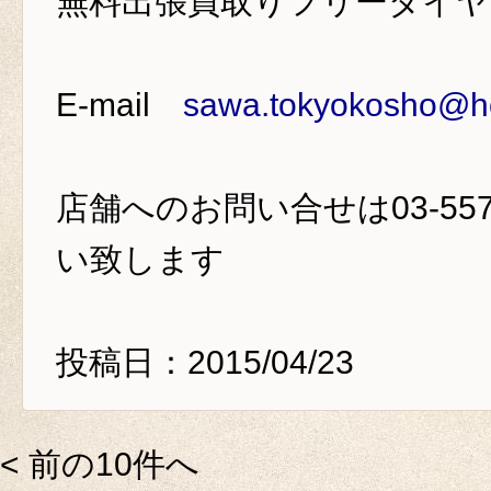
無料出張買取りフリーダイ
E-mail
sawa.tokyokosho@ho
店舗へのお問い合せは
03-55
い致します
投稿日：2015/04/23
< 前の10件へ