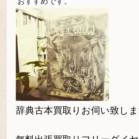
おすすめです。
辞典古本買取り
お伺い致しま