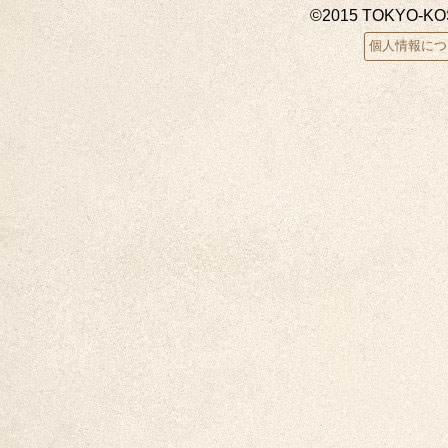
©2015 TOKYO-K
個人情報につ