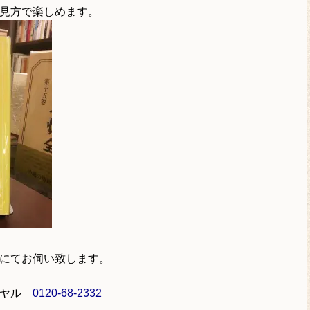
見方で楽しめます。
にてお伺い致します。
イヤル
0120-68-2332