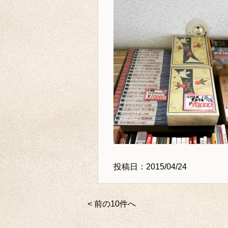
投稿日：2015/04/24
< 前の10件へ