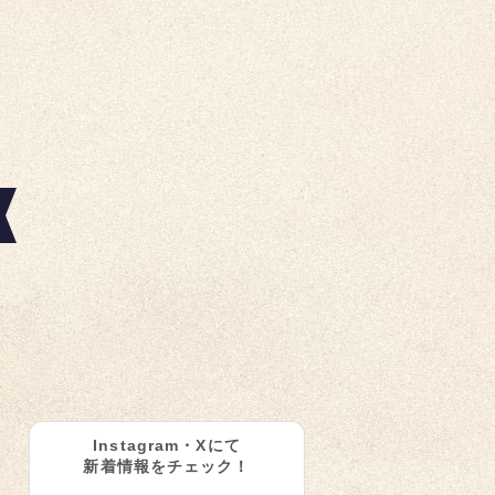
Instagram・Xにて
新着情報をチェック！