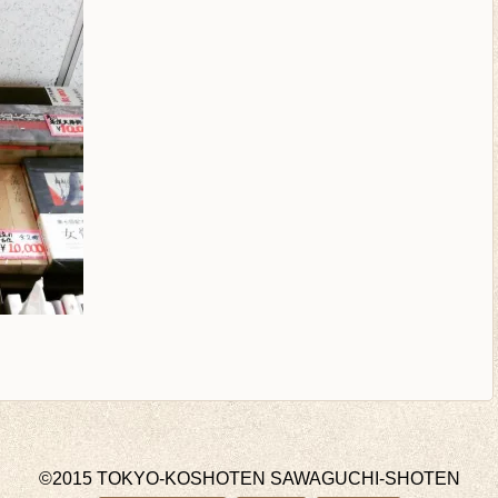
©2015 TOKYO-KOSHOTEN SAWAGUCHI-SHOTEN