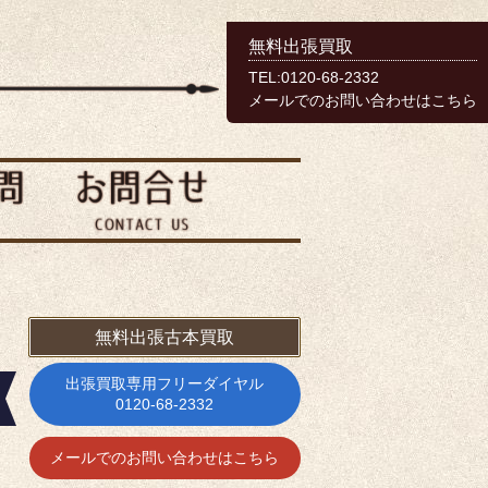
無料出張買取
TEL:0120-68-2332
メールでのお問い合わせはこちら
無料出張古本買取
出張買取専用フリーダイヤル
0120-68-2332
メールでのお問い合わせはこちら