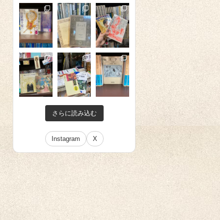
さらに読み込む
Instagram
X