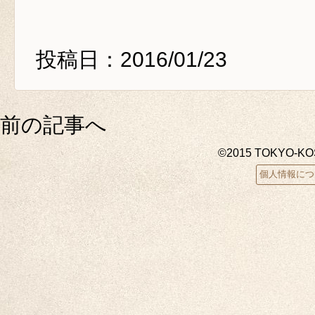
投稿日：2016/01/23
前の記事へ
©2015 TOKYO-K
個人情報につ