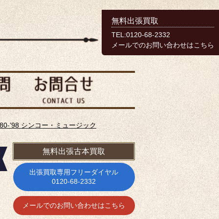
無料出張買取
TEL:0120-68-2332
メールでのお問い合わせはこちら
80-’98 シンコー・ミュージック
無料出張古本買取
出張買取専用フリーダイヤル
0120-68-2332
メールでのお問い合わせはこちら