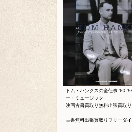
トム・ハンクスの全仕事 ’80-’9
ー・ミュージック
映画古書買取り
無料出張買取り
古書無料出張買取りフリーダ