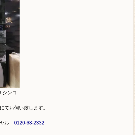
8 シンコ
にてお伺い致します。
イヤル
0120-68-2332