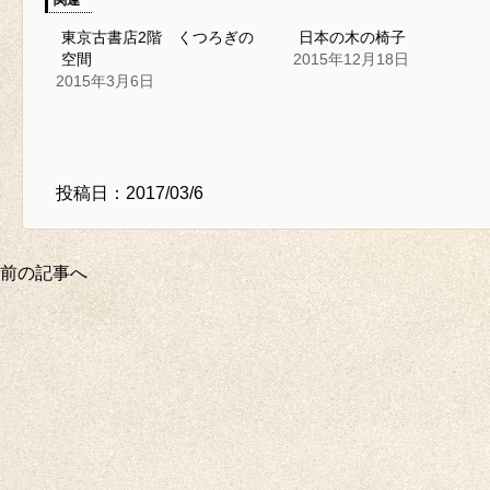
関連
東京古書店2階 くつろぎの
日本の木の椅子
空間
2015年12月18日
2015年3月6日
投稿日：2017/03/6
前の記事へ