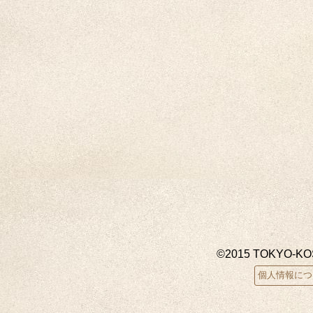
©2015 TOKYO-K
個人情報につ